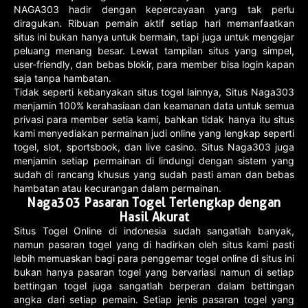
NAGA303 hadir dengan kepercayaan yang tak perlu
diragukan. Ribuan pemain aktif setiap hari memanfaatkan
situs ini bukan hanya untuk bermain, tapi juga untuk mengejar
peluang menang besar. Lewat tampilan situs yang simpel,
user-friendly, dan bebas blokir, para member bisa login kapan
saja tanpa hambatan.
Tidak seperti kebanyakan situs togel lainnya, Situs Naga303
menjamin 100% kerahasiaan dan keamanan data untuk semua
privasi para member setia kami, bahkan tidak hanya itu situs
kami menyediakan permainan judi online yang lengkap seperti
togel, slot, sportsbook, dan live casino. Situs Naga303 juga
menjamin setiap permainan di lindungi dengan sistem yang
sudah di rancang khusus yang sudah pasti aman dan bebas
hambatan atau kecurangan dalam permainan.
Naga303 Pasaran Togel Terlengkap dengan
Hasil Akurat
Situs Togel Online di indonesia sudah sangatlah banyak,
namun pasaran togel yang di hadirkan oleh situs kami pasti
lebih memuaskan bagi para penggemar togel online di situs ini
bukan hanya pasaran togel yang bervariasi namun di setiap
bettingan togel juga sangatlah berperan dalam bettingan
angka dari setiap pemain. Setiap jenis pasaran togel yang