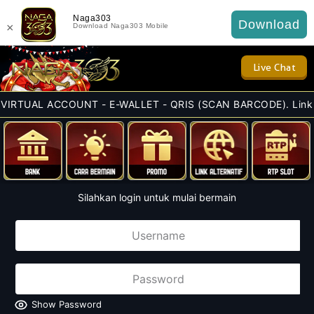
Naga303
Download
×
Download Naga303 Mobile
Live Chat
L ACCOUNT - E-WALLET - QRIS (SCAN BARCODE). Link Alternati
Silahkan login untuk mulai bermain
Show Password